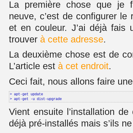
La première chose que je fa
neuve, c’est de configurer le 
et en couleur. J’ai déjà fais
trouver
à cette adresse
.
La deuxième chose est de con
L’article est
à cet endroit
.
Ceci fait, nous allons faire u
> apt-get update

> apt-get -u dist-upgrade
Vient ensuite l’installation de
déjà pré-installés mais s’ils ne