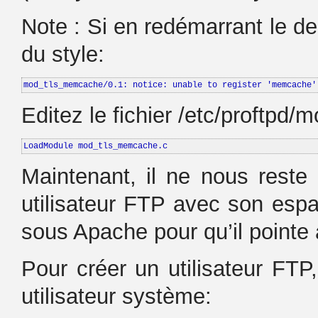
Note : Si en redémarrant le 
du style:
mod_tls_memcache/0.1: notice: unable to register 'memcache'
Editez le fichier /etc/proftpd
LoadModule mod_tls_memcache.c
Maintenant, il ne nous reste
utilisateur FTP avec son espa
sous Apache pour qu’il pointe 
Pour créer un utilisateur FTP
utilisateur système: