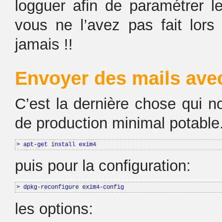
logguer afin de paramétrer 
vous ne l’avez pas fait lors 
jamais !!
Envoyer des mails ave
C’est la dernière chose qui 
de production minimal potable.
> apt-get install exim4
puis pour la configuration:
> dpkg-reconfigure exim4-config
les options: