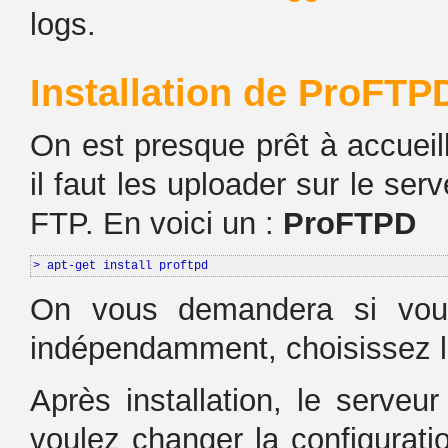
logs.
Installation de ProFTP
On est presque prêt à accueill
il faut les uploader sur le ser
FTP. En voici un :
ProFTPD
> apt-get install proftpd
On vous demandera si vou
indépendamment, choisissez l
Après installation, le serveur 
voulez changer la configurati