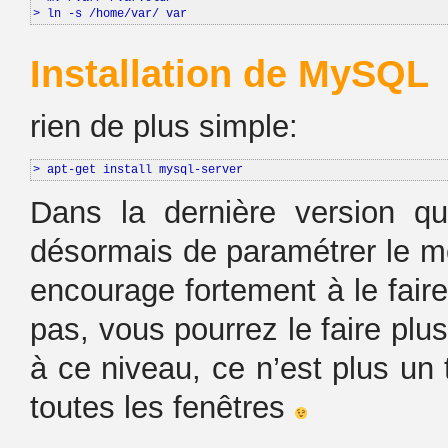
> ln -s /home/var/ var
Installation de MySQL
rien de plus simple:
> apt-get install mysql-server
Dans la dernière version q
désormais de paramétrer le 
encourage fortement à le faire
pas, vous pourrez le faire plus
à ce niveau, ce n’est plus un 
toutes les fenêtres