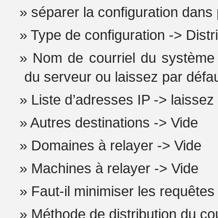
séparer la configuration dans 
Type de configuration -> Dist
Nom de courriel du système 
du serveur ou laissez par défa
Liste d’adresses IP -> laisse
Autres destinations -> Vide
Domaines à relayer -> Vide
Machines à relayer -> Vide
Faut-il minimiser les requête
Méthode de distribution du cou