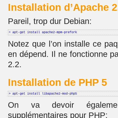
Installation d’Apache 2
Pareil, trop dur Debian:
> apt-get install apache2-mpm-prefork
Notez que l’on installe ce p
en dépend. Il ne fonctionne p
2.2.
Installation de PHP 5
> apt-get install libapache2-mod-php5
On va devoir également
supplémentaires pour PHP: