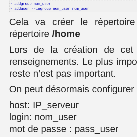
> addgroup nom_user

> adduser --ingroup nom_user nom_user
Cela va créer le répertoire
répertoire
/home
Lors de la création de cet 
renseignements. Le plus impor
reste n’est pas important.
On peut désormais configurer 
host: IP_serveur
login: nom_user
mot de passe : pass_user