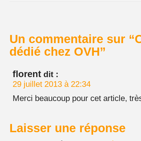
Un commentaire sur “C
dédié chez OVH”
florent
dit :
29 juillet 2013 à 22:34
Merci beaucoup pour cet article, très
Laisser une réponse