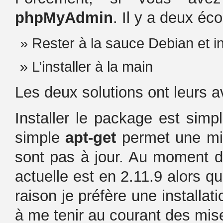
phpMyAdmin
. Il y a deux éco
Rester à la sauce Debian et i
L’installer à la main
Les deux solutions ont leurs 
Installer le package est simp
simple
apt-get
permet une mis
sont pas à jour. Au moment de 
actuelle est en 2.11.9 alors q
raison je préfère une installat
à me tenir au courant des mise