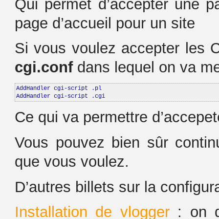
Qui permet d’accepter une 
page d’accueil pour un site
Si vous voulez accepter les CG
cgi.conf
dans lequel on va me
AddHandler cgi-script .pl

AddHandler cgi-script .cgi
Ce qui va permettre d’accepete
Vous pouvez bien sûr conti
que vous voulez.
D’autres billets sur la configur
Installation de vlogger
: on d