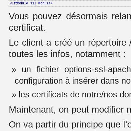
<IfModule ssl_module>
Vous pouvez désormais rela
certificat.
Le client a créé un répertoire 
toutes les infos, notamment :
un fichier options-ssl-apac
configuration à insérer dans not
les certificats de notre/nos do
Maintenant, on peut modifier n
On va partir du principe que l’