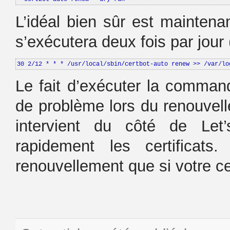
L’idéal bien sûr est maintena
s’exécutera deux fois par jour
30 2/12 * * * /usr/local/sbin/certbot-auto renew >> /var/lo
Le fait d’exécuter la comman
de problème lors du renouvel
intervient du côté de Let’
rapidement les certificat
renouvellement que si votre cert