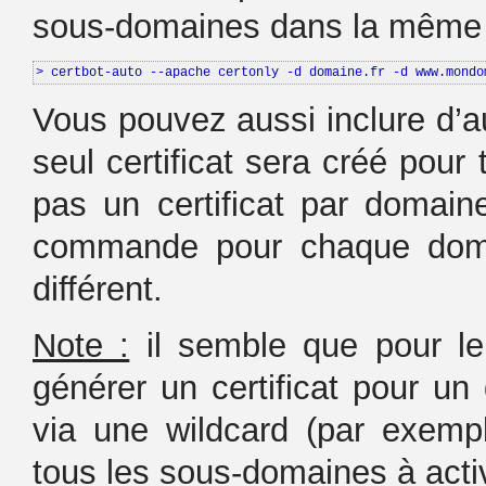
sous-domaines dans la même
> certbot-auto --apache certonly -d domaine.fr -d www.mondo
Vous pouvez aussi inclure d’a
seul certificat sera créé pour
pas un certificat par domain
commande pour chaque domai
différent.
Note :
il semble que pour le
générer un certificat pour u
via une wildcard (par exemple
tous les sous-domaines à acti