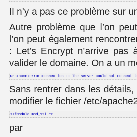
Il n’y a pas ce problème sur u
Autre problème que l’on peu
l’on peut également rencontrer 
: Let’s Encrypt n’arrive pas
valider le domaine. On a un m
urn:acme:error:connection :: The server could not connect t
Sans rentrer dans les détails, 
modifier le fichier /etc/apache
<IfModule mod_ssl.c>
par